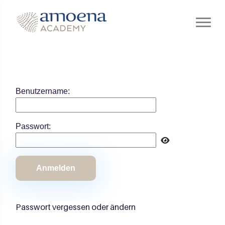
Benutzername:
Passwort:
Passwort vergessen oder ändern